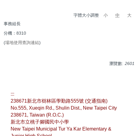
字體大小調整
小
中
大
事務組長
分機：8310
(
場地使用查詢連結
)
瀏覽數:
2601
:::
238671新北市樹林區學勤路555號 (
交通指南
)
No.555, Xueqin Rd., Shulin Dist., New Taipei City
238671, Taiwan (R.O.C.)
新北市立桃子腳國民中小學
New Taipei Municipal Tur Ya Kar Elementary &
Junior High School