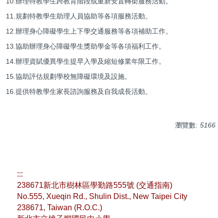
10.辦理特教學生跨教育階段或重新安置轉銜服務活動。
11.規劃特教學生助理人員協助等各項服務活動。
12.辦理身心障礙學生上下學交通服務等各項補助工作。
13.協助辦理身心障礙學生獎助學金等各項福利工作。
14.辦理資賦優異學生提早入學及縮短修業年限工作。
15.協助評估規劃學校無障礙環境及設施。
16.提供特教學生家長諮詢服務及自我成長活動。
瀏覽數:
5166
:::
238671新北市樹林區學勤路555號 (
交通指南
)
No.555, Xueqin Rd., Shulin Dist., New Taipei City
238671, Taiwan (R.O.C.)