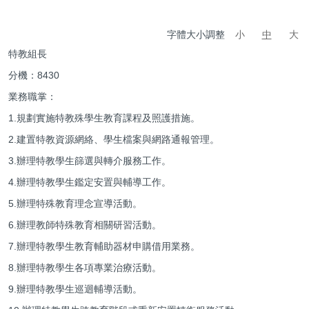
字體大小調整
小
中
大
特教組長
分機：8430
業務職掌：
1.規劃實施特教殊學生教育課程及照護措施。
2.建置特教資源網絡、學生檔案與網路通報管理。
3.辦理特教學生篩選與轉介服務工作。
4.辦理特教學生鑑定安置與輔導工作。
5.辦理特殊教育理念宣導活動。
6.辦理教師特殊教育相關研習活動。
7.辦理特教學生教育輔助器材申購借用業務。
8.辦理特教學生各項專業治療活動。
9.辦理特教學生巡迴輔導活動。