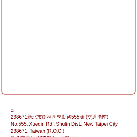
:::
238671新北市樹林區學勤路555號 (
交通指南
)
No.555, Xueqin Rd., Shulin Dist., New Taipei City
238671, Taiwan (R.O.C.)