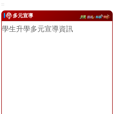
:::
升學管道
多元宣導
學生升學多元宣導資訊