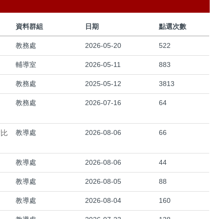
資料群組
日期
點選次數
教務處
2026-05-20
522
輔導室
2026-05-11
883
教務處
2025-05-12
3813
教務處
2026-07-16
64
術比
教導處
2026-08-06
66
教導處
2026-08-06
44
教導處
2026-08-05
88
教導處
2026-08-04
160