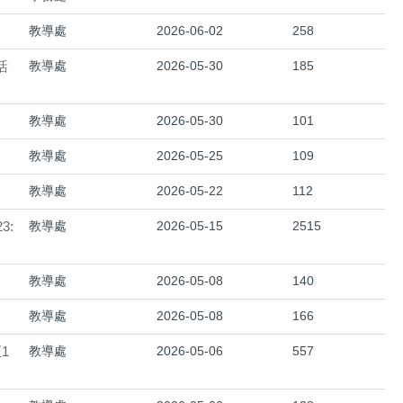
教導處
2026-06-02
258
活
教導處
2026-05-30
185
教導處
2026-05-30
101
教導處
2026-05-25
109
教導處
2026-05-22
112
3:
教導處
2026-05-15
2515
教導處
2026-05-08
140
教導處
2026-05-08
166
1
教導處
2026-05-06
557