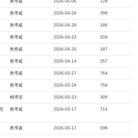
教導處
2026-05-06
128
教導處
2026-04-28
399
教導處
2026-04-28
186
教導處
2026-04-23
204
教務處
2026-04-20
187
》
教導處
2026-04-14
257
教導處
2026-03-27
764
教導處
2026-03-24
756
輔導室
2026-03-23
309
實
教導處
2026-03-17
714
教導處
2026-03-17
598