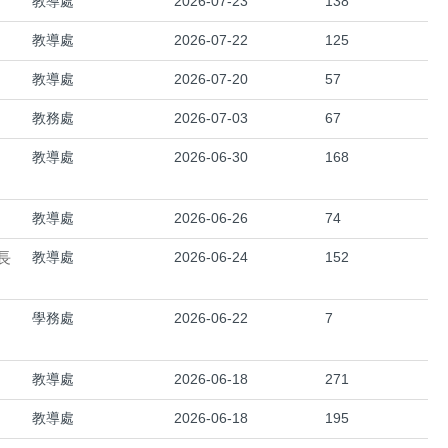
教導處
2026-07-23
138
教導處
2026-07-22
125
教導處
2026-07-20
57
教務處
2026-07-03
67
教導處
2026-06-30
168
教導處
2026-06-26
74
長
教導處
2026-06-24
152
學務處
2026-06-22
7
教導處
2026-06-18
271
教導處
2026-06-18
195