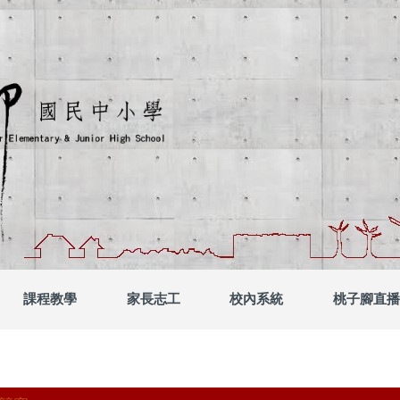
中小學
課程教學
家長志工
校內系統
桃子腳直播