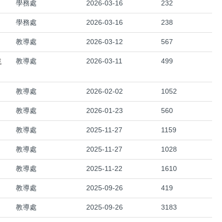
學務處
2026-03-16
232
學務處
2026-03-16
238
教導處
2026-03-12
567
戲
教導處
2026-03-11
499
教導處
2026-02-02
1052
教導處
2026-01-23
560
教導處
2025-11-27
1159
教導處
2025-11-27
1028
教導處
2025-11-22
1610
教導處
2025-09-26
419
教導處
2025-09-26
3183