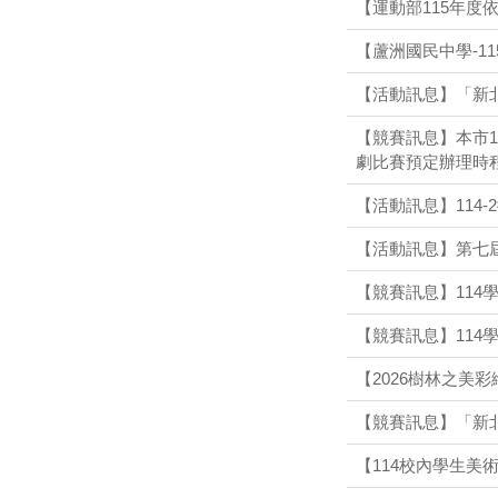
【運動部115年度
【蘆洲國民中學-1
【活動訊息】「新
【競賽訊息】本市
劇比賽預定辦理時
【活動訊息】114
【活動訊息】第七
【競賽訊息】11
【競賽訊息】11
【2026樹林之美
【競賽訊息】「新
【114校內學生美