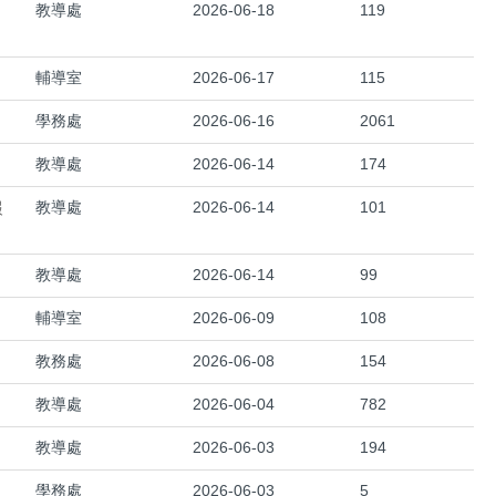
、
教導處
2026-06-18
119
輔導室
2026-06-17
115
學務處
2026-06-16
2061
教導處
2026-06-14
174
報
教導處
2026-06-14
101
教導處
2026-06-14
99
輔導室
2026-06-09
108
教務處
2026-06-08
154
教導處
2026-06-04
782
教導處
2026-06-03
194
學務處
2026-06-03
5