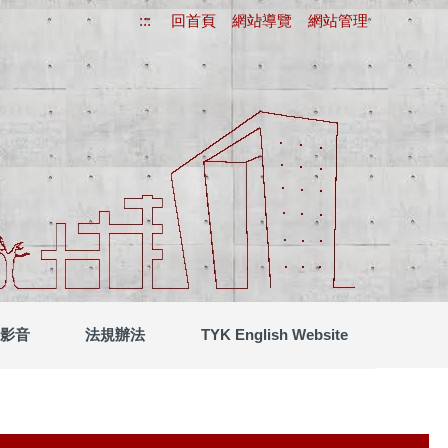
:::
回首頁
網站導覽
網站管理
影音
法規辦法
TYK English Website