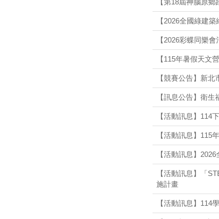
【第18屆神腦原鄉
【2026全國綠建
【2026彩蝶同樂
【115年暑假天
【競賽公告】新北市A
【訊息公告】衛生
【活動訊息】114
【活動訊息】11
【活動訊息】202
【活動訊息】「ST
施計畫
【活動訊息】11