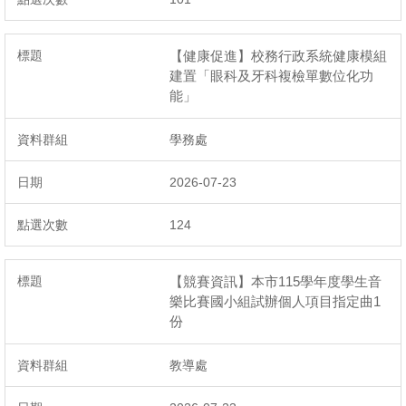
【健康促進】校務行政系統健康模組
建置「眼科及牙科複檢單數位化功
能」
學務處
2026-07-23
124
【競賽資訊】本市115學年度學生音
樂比賽國小組試辦個人項目指定曲1
份
教導處