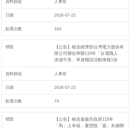
人事室
2026-07-22
104
【公告】檢送經濟部台灣電力股份有
限公司聯合舉辦115年「台電職人．
浪漫午茶」單身聯誼活動海報1份
人事室
2026-07-22
74
【公告】檢送嘉義市政府115年
「馬」上幸福．夏戀抵「嘉」未婚聯