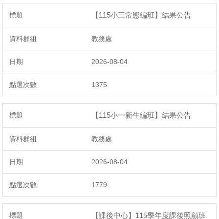
【115小三常態編班】結果公告
教務處
2026-08-04
1375
【115小一新生編班】結果公告
教務處
2026-08-04
1779
【課後中心】115學年度課後照顧班