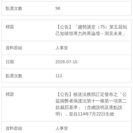
98
【公告】「趨勢講堂（75）第五屆知
己知彼領導力跨界論壇－洞見未來」
人事室
2026-07-15
112
【公告】檢送法務部訂定發布之「公
益揭弊者保護法第十一條第一項第二
款裁罰基準」（含總說明及逐點說
明），並自114年7月22日生效
人事室