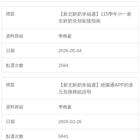
【新北鮮奶幸福週】115學年小一新
生鮮奶兌領銜接指南
學務處
2026-05-04
2564
【新北鮮奶幸福週】校園通APP的多
元兌換模組說明
學務處
2026-02-26
5841