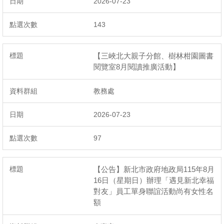
2026-07-23
143
【三峽北大親子分館、樹林柑園圖書
閱覽室8月閱讀推廣活動】
教務處
2026-07-23
97
【公告】新北市政府地政局115年8月
16日（星期日）辦理「遇見新北幸福
對友」員工單身聯誼活動尚有女性名
額