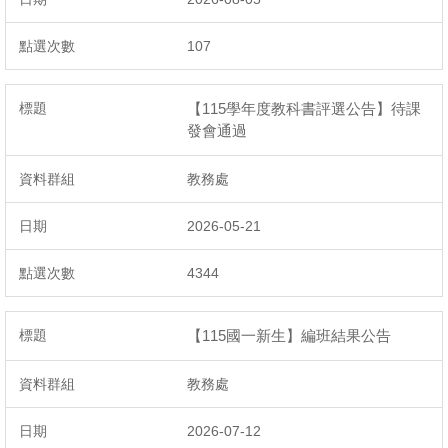
107
【115學年度教科書評選公告】待課
發會通過
教務處
2026-05-21
4344
【115國一新生】編班結果公告
教務處
2026-07-12