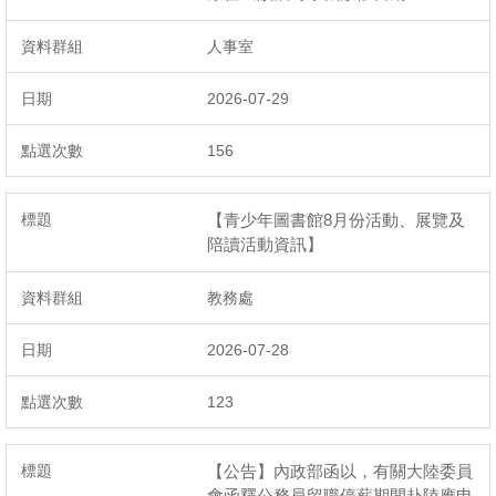
人事室
2026-07-29
156
【青少年圖書館8月份活動、展覽及
陪讀活動資訊】
教務處
2026-07-28
123
【公告】內政部函以，有關大陸委員
會函釋公務員留職停薪期間赴陸應申