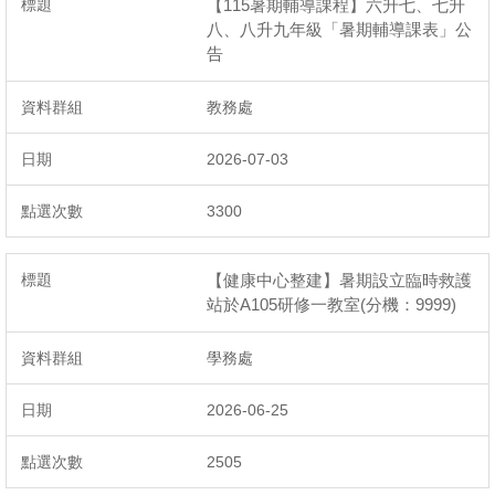
【115暑期輔導課程】六升七、七升
八、八升九年級「暑期輔導課表」公
告
教務處
2026-07-03
3300
【健康中心整建】暑期設立臨時救護
站於A105研修一教室(分機：9999)
學務處
2026-06-25
2505