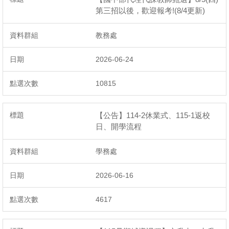
第三招以後，歡迎報考!(8/4更新)
教務處
2026-06-24
10815
【公告】114-2休業式、115-1返校
日、開學流程
學務處
2026-06-16
4617