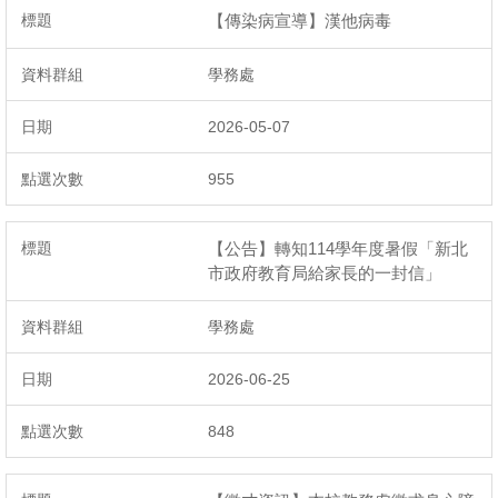
【傳染病宣導】漢他病毒
學務處
2026-05-07
955
【公告】轉知114學年度暑假「新北
市政府教育局給家長的一封信」
學務處
2026-06-25
848