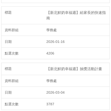
【新北鮮奶幸福週】給家長的快速指
南
學務處
2026-01-16
4206
【新北鮮奶幸福週】抽獎活動計畫
學務處
2026-03-04
3787