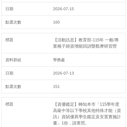
2026-07-15
160
【活動訊息】教育部-115年 一般/專
業種子師資增能回訓暨觀摩研習營
學務處
2026-07-13
151
【資優鑑定】轉知本市「115學年度
高級中等以下學校其他特殊才能（資
訊）資賦優異學生鑑定及安置實施計
畫」1份，請查照。