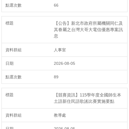
66
【公告】新北市政府所屬機關同仁及
其眷屬之台灣大哥大電信優惠專案訊
息
人事室
2026-08-05
89
【競賽資訊】115學年度全國師生本
土語新住民語歌謠比賽實施要點
教導處
2026-08-05