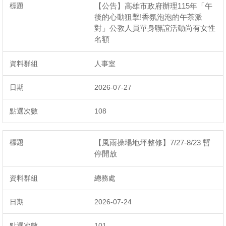
【公告】高雄市政府辦理115年「午
後的心動狙擊!香氛泡泡的午茶派
對」公教人員單身聯誼活動尚有女性
名額
人事室
2026-07-27
108
【風雨操場地坪整修】7/27-8/23 暫
停開放
總務處
2026-07-24
101