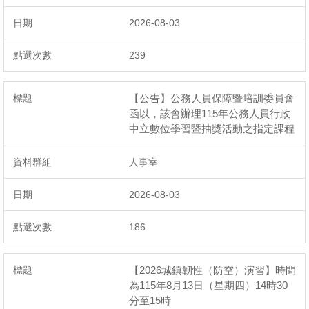
2026-08-03
239
【公告】公務人員保障暨培訓委員會
函以，該會辦理115年公務人員行政
中立數位學習暨抽獎活動之指定課程
人事室
2026-08-03
186
【2026城鎮韌性（防空）演習】時間
為115年8月13日（星期四）14時30
分至15時