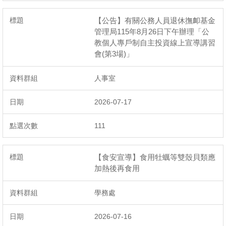
【公告】有關公務人員退休撫卹基金
管理局115年8月26日下午辦理「公
教個人專戶制自主投資線上宣導講習
會(第3場)」
人事室
2026-07-17
111
【食安宣導】食用牡蠣等雙殼貝類應
加熱後再食用
學務處
2026-07-16