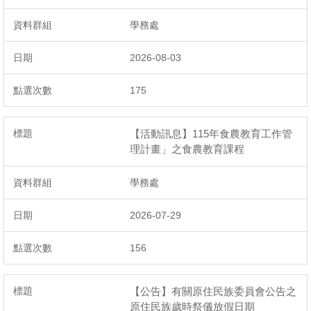
學務處
2026-08-03
175
【活動訊息】115年食農教育工作管
理計畫」之食農教育課程
學務處
2026-07-29
156
【公告】有關原住民族委員會公告之
原住民族歲時祭儀放假日期