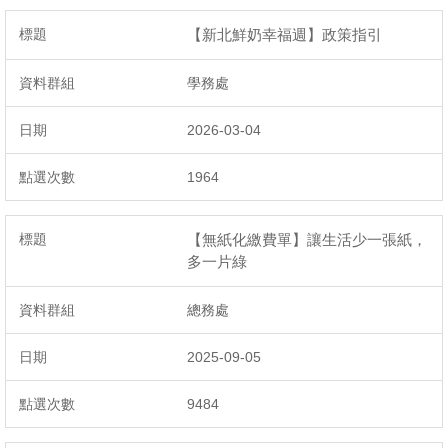
【新北鮮奶幸福週】政策指引
學務處
2026-03-04
1964
【無紙化繳費單】讓生活少一張紙，
多一片綠
總務處
2025-09-05
9484