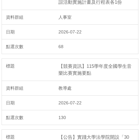
誼活動實施計畫及行程表各1份
人事室
2026-07-22
68
【競賽資訊】115學年度全國學生音
樂比賽實施要點
教導處
2026-07-22
130
【公告】實踐大學法學院開設「30