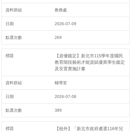
教務處
2026-07-09
269
【資優鑑定】新北市115學年度國民
教育階段藝術才能資賦優異學生鑑定
及安置實施計畫
輔導室
2026-07-08
389
【校外】「新北市政府遴選116年兒