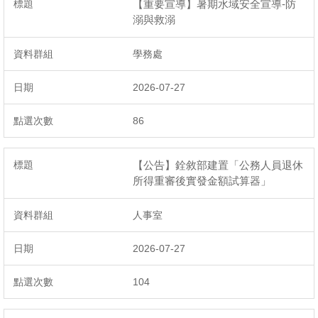
【重要宣導】暑期水域安全宣導-防
溺與救溺
學務處
2026-07-27
86
【公告】銓敘部建置「公務人員退休
所得重審後實發金額試算器」
人事室
2026-07-27
104