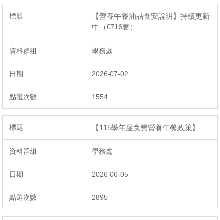
【營養午餐油品食安說明】持續更新
中（0716更）
學務處
2026-07-02
1554
【115學年度免費營養午餐政策】
學務處
2026-06-05
2895