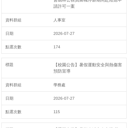
請許可一案
人事室
2026-07-27
174
【校園公告】暑假運動安全與熱傷害
預防宣導
學務處
2026-07-27
115