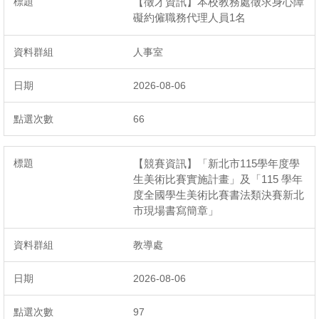
【徵才資訊】本校教務處徵求身心障
礙約僱職務代理人員1名
人事室
2026-08-06
66
【競賽資訊】「新北市115學年度學
生美術比賽實施計畫」及「115 學年
度全國學生美術比賽書法類決賽新北
市現場書寫簡章」
教導處
2026-08-06
97