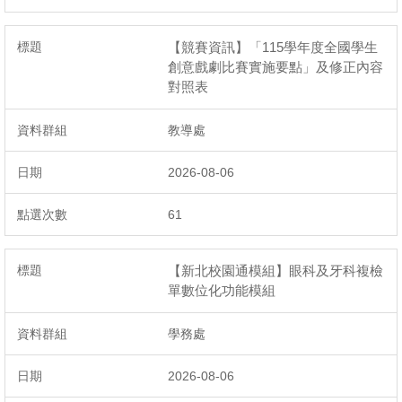
【競賽資訊】「115學年度全國學生
創意戲劇比賽實施要點」及修正內容
對照表
教導處
2026-08-06
61
【新北校園通模組】眼科及牙科複檢
單數位化功能模組
學務處
2026-08-06