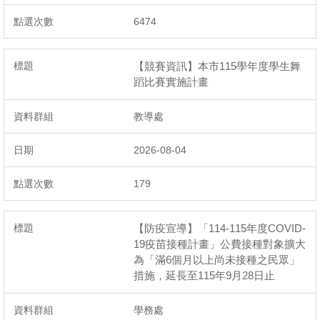
6474
【競賽資訊】本市115學年度學生舞
蹈比賽實施計畫
教導處
2026-08-04
179
【防疫宣導】「114-115年度COVID-
19疫苗接種計畫」公費接種對象擴大
為「滿6個月以上尚未接種之民眾」
措施，延長至115年9月28日止
學務處