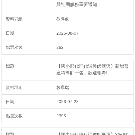
與社團服務重要通知
教導處
2026-08-07
262
【國小部代理代課教師甄選】新增普
通科導師一名，歡迎報考!
教導處
2026-07-23
2393
【國中部代理代課教師甄選】8/5(四)