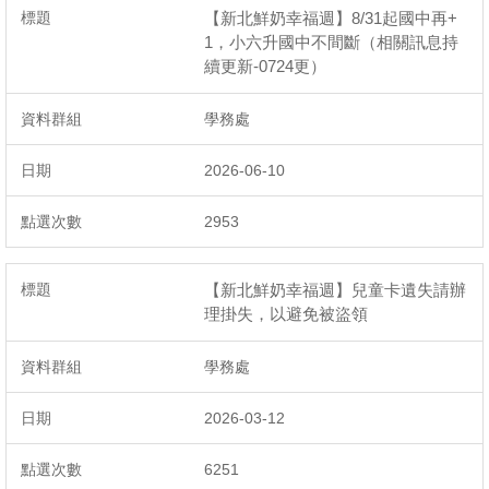
【新北鮮奶幸福週】8/31起國中再+
1，小六升國中不間斷（相關訊息持
續更新-0724更）
學務處
2026-06-10
2953
【新北鮮奶幸福週】兒童卡遺失請辦
理掛失，以避免被盜領
學務處
2026-03-12
6251