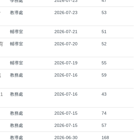
學務處
2026-07-23
47
計
教導處
2026-07-23
53
輔導室
2026-07-21
51
育
輔導室
2026-07-20
52
輔導室
2026-07-19
55
域
教務處
2026-07-16
59
1
教務處
2026-07-16
43
教務處
2026-07-15
74
教務處
2026-07-15
57
教導處
2026-06-30
168