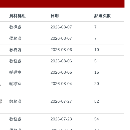
資料群組
日期
點選次數
教導處
2026-08-07
7
學務處
2026-08-07
7
教務處
2026-08-06
10
教務處
2026-08-06
5
輔導室
2026-08-05
15
性
輔導室
2026-08-04
20
課
教務處
2026-07-27
52
教務處
2026-07-23
54