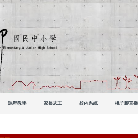
中小學
課程教學
家長志工
校內系統
桃子腳直播