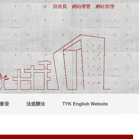
:::
回首頁
網站導覽
網站管理
影音
法規辦法
TYK English Website