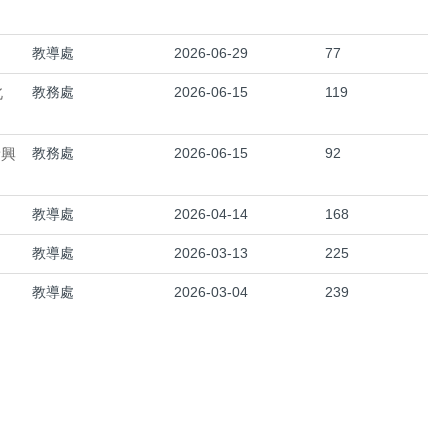
教導處
2026-06-29
77
北
教務處
2026-06-15
119
新興
教務處
2026-06-15
92
教導處
2026-04-14
168
教導處
2026-03-13
225
教導處
2026-03-04
239